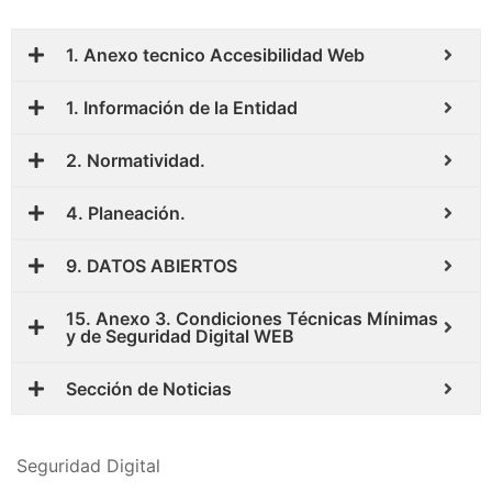
1. Anexo tecnico Accesibilidad Web
1. Información de la Entidad
2. Normatividad.
4. Planeación.
9. DATOS ABIERTOS
15. Anexo 3. Condiciones Técnicas Mínimas
y de Seguridad Digital WEB
Sección de Noticias
Seguridad Digital