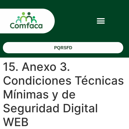
PQRSFD
15. Anexo 3.
Condiciones Técnicas
Mínimas y de
Seguridad Digital
WEB