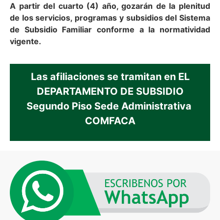
A partir del cuarto (4) año, gozarán de la plenitud
de los servicios, programas y subsidios del Sistema
de Subsidio Familiar conforme a la normatividad
vigente.
Las afiliaciones se tramitan en EL
DEPARTAMENTO DE SUBSIDIO
Segundo Piso Sede Administrativa
COMFACA