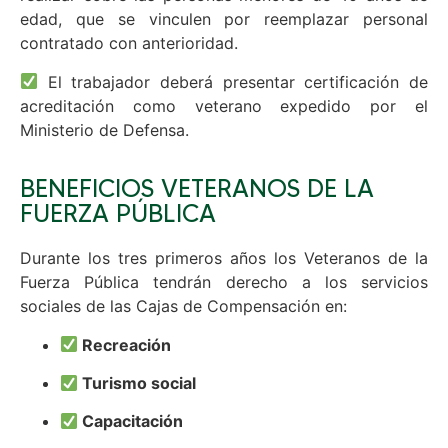
edad, que se vinculen por reemplazar personal
contratado con anterioridad.
El trabajador deberá presentar certificación de
acreditación como veterano expedido por el
Ministerio de Defensa.
BENEFICIOS VETERANOS DE LA
FUERZA PÚBLICA
Durante los tres primeros años los Veteranos de la
Fuerza Pública tendrán derecho a los servicios
sociales de las Cajas de Compensación en:
Recreación
Turismo social
Capacitación