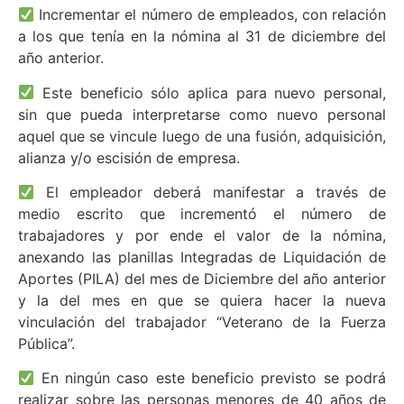
Incrementar el número de empleados, con relación
a los que tenía en la nómina al 31 de diciembre del
año anterior.
Este beneficio sólo aplica para nuevo personal,
sin que pueda interpretarse como nuevo personal
aquel que se vincule luego de una fusión, adquisición,
alianza y/o escisión de empresa.
El empleador deberá manifestar a través de
medio escrito que incrementó el número de
trabajadores y por ende el valor de la nómina,
anexando las planillas Integradas de Liquidación de
Aportes (PILA) del mes de Diciembre del año anterior
y la del mes en que se quiera hacer la nueva
vinculación del trabajador “Veterano de la Fuerza
Pública”.
En ningún caso este beneficio previsto se podrá
realizar sobre las personas menores de 40 años de