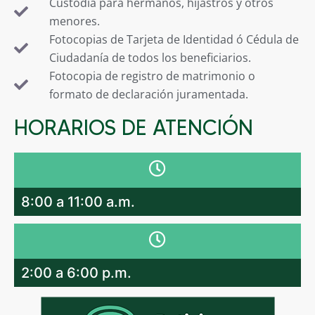
Custodia para hermanos, hijastros y otros
menores.
Fotocopias de Tarjeta de Identidad ó Cédula de
Ciudadanía de todos los beneficiarios.
Fotocopia de registro de matrimonio o
formato de declaración juramentada.
HORARIOS DE ATENCIÓN
8:00 a 11:00 a.m.
2:00 a 6:00 p.m.