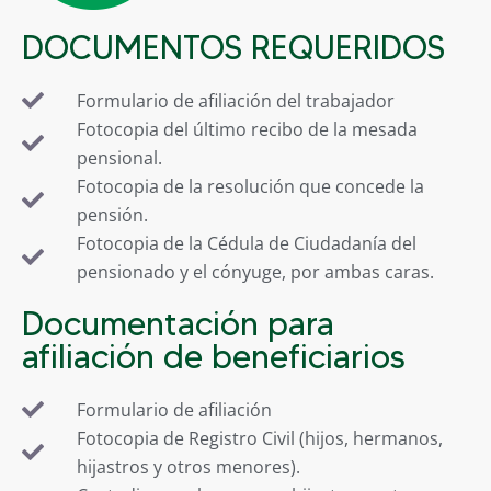
DOCUMENTOS REQUERIDOS
Formulario de afiliación del trabajador
Fotocopia del último recibo de la mesada
pensional.
Fotocopia de la resolución que concede la
pensión.
Fotocopia de la Cédula de Ciudadanía del
pensionado y el cónyuge, por ambas caras.
Documentación para
afiliación de beneficiarios
Formulario de afiliación
Fotocopia de Registro Civil (hijos, hermanos,
hijastros y otros menores).