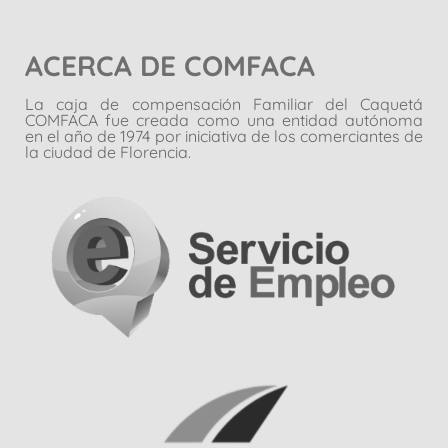
ACERCA DE COMFACA
La caja de compensación Familiar del Caquetá
COMFACA fue creada como una entidad autónoma
en el año de 1974 por iniciativa de los comerciantes de
la ciudad de Florencia.