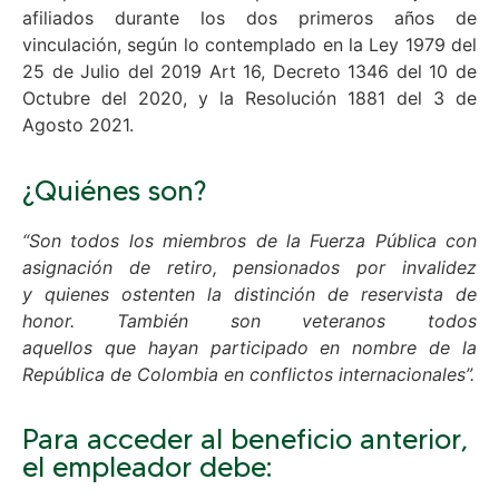
afiliados durante los dos primeros años de
vinculación, según lo contemplado en la Ley 1979 del
25 de Julio del 2019 Art 16, Decreto 1346 del 10 de
Octubre del 2020, y la Resolución 1881 del 3 de
Agosto 2021.
¿Quiénes son?
“Son todos los miembros de la Fuerza Pública con
asignación de retiro, pensionados por invalidez
y quienes ostenten la distinción de reservista de
honor. También son veteranos todos
aquellos que hayan participado en nombre de la
República de Colombia en conflictos internacionales”.
Para acceder al beneficio anterior,
el empleador debe: