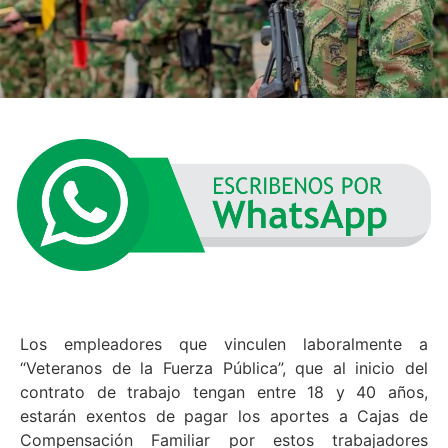
Los empleadores que vinculen laboralmente a
“Veteranos de la Fuerza Pública”, que al inicio del
contrato de trabajo tengan entre 18 y 40 años,
estarán exentos de pagar los aportes a Cajas de
Compensación Familiar por estos trabajadores