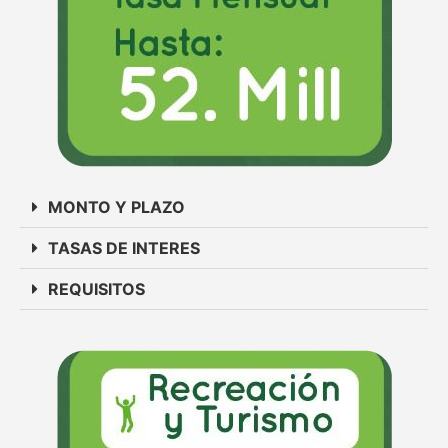
MONTO Y PLAZO
TASAS DE INTERES
REQUISITOS