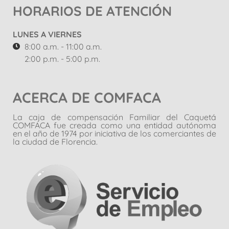
HORARIOS DE ATENCIÓN
LUNES A VIERNES
8:00 a.m. - 11:00 a.m.
2:00 p.m. - 5:00 p.m.
ACERCA DE COMFACA
La caja de compensación Familiar del Caquetá
COMFACA fue creada como una entidad autónoma
en el año de 1974 por iniciativa de los comerciantes de
la ciudad de Florencia.