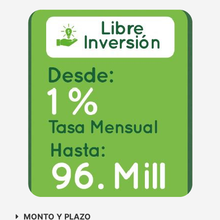
MONTO Y PLAZO