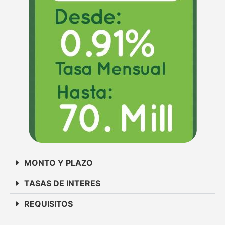
MONTO Y PLAZO
TASAS DE INTERES
REQUISITOS