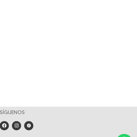
SÍGUENOS