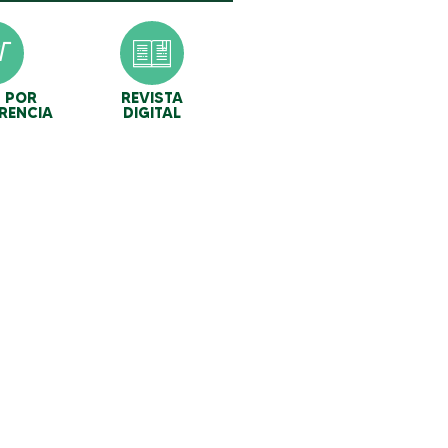
 POR
REVISTA
RENCIA
DIGITAL