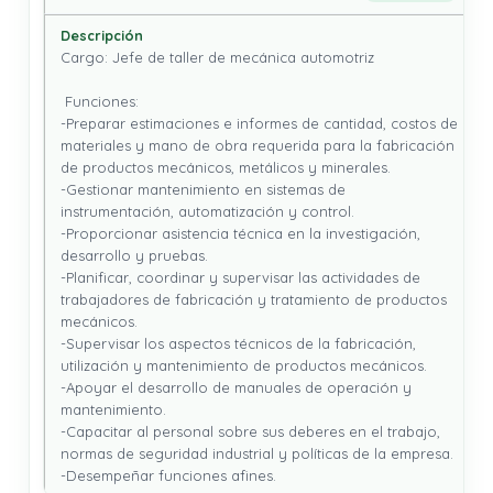
Cargo: Jefe de taller de mecánica automotriz

 Funciones: 

-Preparar estimaciones e informes de cantidad, costos de 
materiales y mano de obra requerida para la fabricación 
de productos mecánicos, metálicos y minerales.

-Gestionar mantenimiento en sistemas de 
instrumentación, automatización y control.

-Proporcionar asistencia técnica en la investigación, 
desarrollo y pruebas.

-Planificar, coordinar y supervisar las actividades de 
trabajadores de fabricación y tratamiento de productos 
mecánicos.

-Supervisar los aspectos técnicos de la fabricación, 
utilización y mantenimiento de productos mecánicos.

-Apoyar el desarrollo de manuales de operación y 
mantenimiento.

-Capacitar al personal sobre sus deberes en el trabajo, 
normas de seguridad industrial y políticas de la empresa.

-Desempeñar funciones afines.