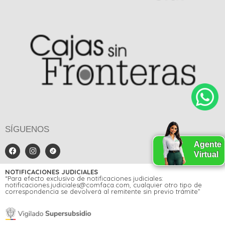
SÍGUENOS
Agente
Virtual
NOTIFICACIONES JUDICIALES
“Para efecto exclusivo de notificaciones judiciales:
notificaciones.judiciales@comfaca.com, cualquier otro tipo de
correspondencia se devolverá al remitente sin previo trámite”