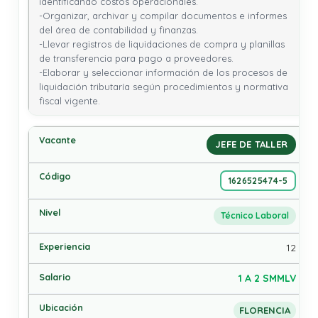
identificando costos operacionales.

-Organizar, archivar y compilar documentos e informes 
del área de contabilidad y finanzas.

-Llevar registros de liquidaciones de compra y planillas 
de transferencia para pago a proveedores.

-Elaborar y seleccionar información de los procesos de 
liquidación tributaría según procedimientos y normativa 
fiscal vigente.
JEFE DE TALLER
1626525474-5
Técnico Laboral
12
1 A 2 SMMLV
FLORENCIA