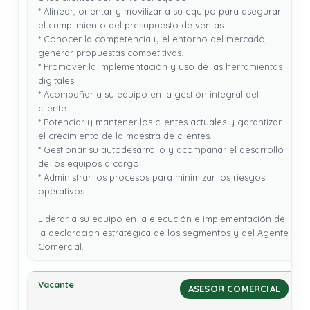
* Alinear, orientar y movilizar a su equipo para asegurar 
el cumplimiento del presupuesto de ventas.

* Conocer la competencia y el entorno del mercado, 
generar propuestas competitivas.

* Promover la implementación y uso de las herramientas 
digitales.

* Acompañar a su equipo en la gestión integral del 
cliente.

* Potenciar y mantener los clientes actuales y garantizar 
el crecimiento de la maestra de clientes.

* Gestionar su autodesarrollo y acompañar el desarrollo 
de los equipos a cargo.

* Administrar los procesos para minimizar los riesgos 
operativos.

Liderar a su equipo en la ejecución e implementación de 
la declaración estratégica de los segmentos y del Agente 
Comercial.
ASESOR COMERCIAL