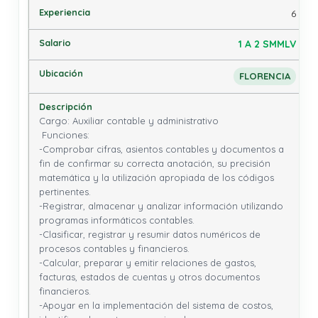
6
1 A 2 SMMLV
FLORENCIA
Cargo: Auxiliar contable y administrativo

 Funciones: 

-Comprobar cifras, asientos contables y documentos a 
fin de confirmar su correcta anotación, su precisión 
matemática y la utilización apropiada de los códigos 
pertinentes.

-Registrar, almacenar y analizar información utilizando 
programas informáticos contables.

-Clasificar, registrar y resumir datos numéricos de 
procesos contables y financieros.

-Calcular, preparar y emitir relaciones de gastos, 
facturas, estados de cuentas y otros documentos 
financieros.

-Apoyar en la implementación del sistema de costos, 