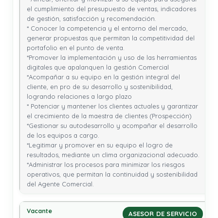
el cumplimiento del presupuesto de ventas, indicadores 
de gestión, satisfacción y recomendación.

* Conocer la competencia y el entorno del mercado, 
generar propuestas que permitan la competitividad del 
portafolio en el punto de venta.

*Promover la implementación y uso de las herramientas 
digitales que apalanquen la gestión Comercial

*Acompañar a su equipo en la gestión integral del 
cliente, en pro de su desarrollo y sostenibilidad, 
logrando relaciones a largo plazo 

* Potenciar y mantener los clientes actuales y garantizar 
el crecimiento de la maestra de clientes (Prospección)

*Gestionar su autodesarrollo y acompañar el desarrollo 
de los equipos a cargo.

*Legitimar y promover en su equipo el logro de 
resultados, mediante un clima organizacional adecuado.

*Administrar los procesos para minimizar los riesgos 
operativos, que permitan la continuidad y sostenibilidad 
del Agente Comercial.
ASESOR DE SERVICIO