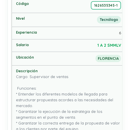
1626535345-1
Tecnólogo
6
1 A 2 SMMLV
FLORENCIA
Cargo: Supervisor de ventas

 Funciones: 

* Entender los diferentes modelos de llegada para 
estructurar propuestas acordes a las necesidades del 
mercado.

* Garantizar la ejecución de la estratégia de los 
segmentos en el punto de venta.

* Garantizar la correcta entrega de la propuesta de valor 
a los clientes por parte del equipo.
