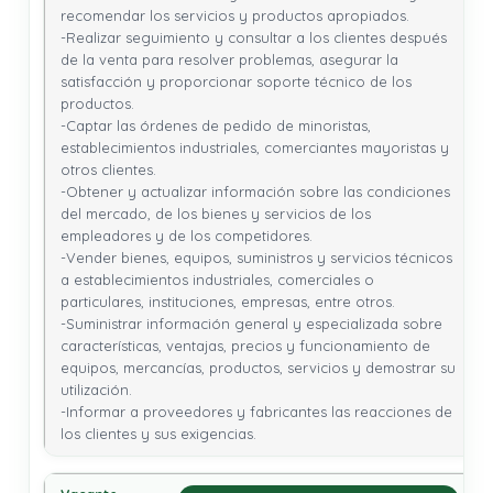
recomendar los servicios y productos apropiados.

-Realizar seguimiento y consultar a los clientes después 
de la venta para resolver problemas, asegurar la 
satisfacción y proporcionar soporte técnico de los 
productos.

-Captar las órdenes de pedido de minoristas, 
establecimientos industriales, comerciantes mayoristas y 
otros clientes.

-Obtener y actualizar información sobre las condiciones 
del mercado, de los bienes y servicios de los 
empleadores y de los competidores.

-Vender bienes, equipos, suministros y servicios técnicos 
a establecimientos industriales, comerciales o 
particulares, instituciones, empresas, entre otros.

-Suministrar información general y especializada sobre 
características, ventajas, precios y funcionamiento de 
equipos, mercancías, productos, servicios y demostrar su 
utilización.

-Informar a proveedores y fabricantes las reacciones de 
los clientes y sus exigencias.