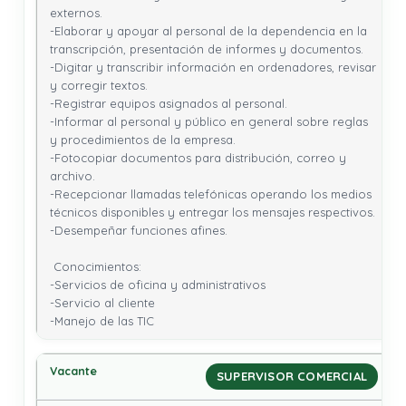
externos.

-Elaborar y apoyar al personal de la dependencia en la 
transcripción, presentación de informes y documentos.

-Digitar y transcribir información en ordenadores, revisar 
y corregir textos.

-Registrar equipos asignados al personal.

-Informar al personal y público en general sobre reglas 
y procedimientos de la empresa.

-Fotocopiar documentos para distribución, correo y 
archivo.

-Recepcionar llamadas telefónicas operando los medios 
técnicos disponibles y entregar los mensajes respectivos.

-Desempeñar funciones afines.

 Conocimientos: 

-Servicios de oficina y administrativos

-Servicio al cliente

-Manejo de las TIC
SUPERVISOR COMERCIAL