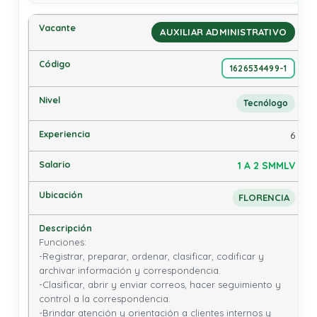
AUXILIAR ADMINISTRATIVO
1626534499-1
Tecnólogo
6
1 A 2 SMMLV
FLORENCIA
Funciones: 

-Registrar, preparar, ordenar, clasificar, codificar y 
archivar información y correspondencia.

-Clasificar, abrir y enviar correos, hacer seguimiento y 
control a la correspondencia.

-Brindar atención y orientación a clientes internos y 