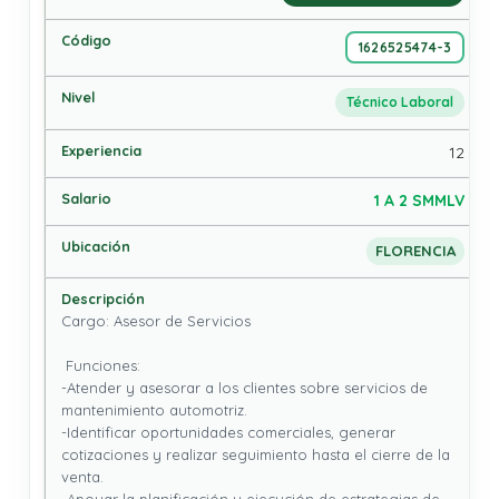
1626525474-3
Técnico Laboral
12
1 A 2 SMMLV
FLORENCIA
Cargo: Asesor de Servicios

 Funciones: 

-Atender y asesorar a los clientes sobre servicios de 
mantenimiento automotriz.  

-Identificar oportunidades comerciales, generar 
cotizaciones y realizar seguimiento hasta el cierre de la 
venta.
