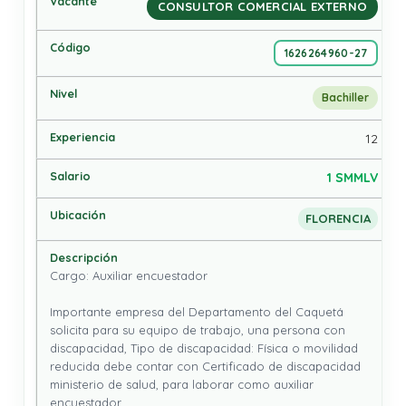
CONSULTOR COMERCIAL EXTERNO
1626264960-27
Bachiller
12
1 SMMLV
FLORENCIA
Cargo: Auxiliar encuestador

Importante empresa del Departamento del Caquetá 
solicita para su equipo de trabajo, una persona con 
discapacidad, Tipo de discapacidad: Física o movilidad 
reducida debe contar con Certificado de discapacidad 
ministerio de salud, para laborar como auxiliar 
encuestador.
