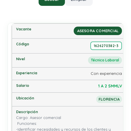
ASESORA COMERCIAL
1626270382-3
Técnico Laboral
Con experiencia
1 A 2 SMMLV
FLORENCIA
Cargo: Asesor comercial

 Funciones: 

-Identificar necesidades y recursos de los clientes y 