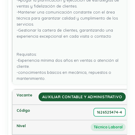
-Apoyar la planificación y ejecución de estrategias de 
ventas y fidelización de clientes.

-Mantener una comunicación constante con el área 
técnica para garantizar calidad y cumplimiento de los 
servicios.

-Gestionar la cartera de clientes, garantizando una 
experiencia excepcional en cada visita o contacto

Requisitos: 

-Experiencia mínima dos años en ventas o atención al 
cliente.

-conocimientos básicos en mecánica, repuestos o 
mantenimiento.
AUXILIAR CONTABLE Y ADMINISTRATIVO
1626525474-4
Técnico Laboral