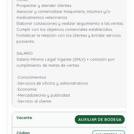
Prospectar y atender clientes.

Asesorar y comercializar maquinaria, insumos y/o 
medicamentos veterinarios.

Elaborar cotizaciones y realizar seguimiento a las ventas.

Cumplir con los objetivos comerciales establecidos.

Fortalecer la relación con los clientes y brindar servicio 
posventa.

SALARIO:

Salario Mínimo Legal Vigente (SMLV) + comisión por 
cumplimiento de metas de ventas.

 Conocimientos: 

-Servicios de oficina y administrativos

-Economía

-Mercadotecnia y publicidad

-Servicio al cliente
AUXILIAR DE BODEGA