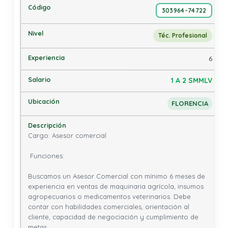
303964-74722
Téc. Profesional
6
1 A 2 SMMLV
FLORENCIA
Cargo: Asesor comercial

 Funciones: 

Buscamos un Asesor Comercial con mínimo 6 meses de 
experiencia en ventas de maquinaria agrícola, insumos 
agropecuarios o medicamentos veterinarios. Debe 
contar con habilidades comerciales, orientación al 
cliente, capacidad de negociación y cumplimiento de 
metas.
