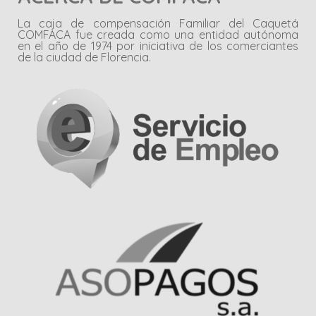
La caja de compensación Familiar del Caquetá
COMFACA fue creada como una entidad autónoma
en el año de 1974 por iniciativa de los comerciantes
de la ciudad de Florencia.