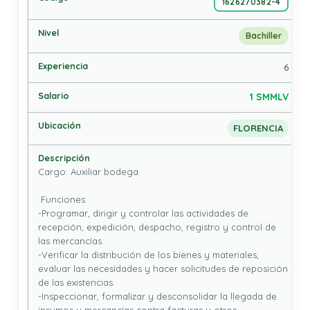
1626270382-4
Bachiller
6
1 SMMLV
FLORENCIA
Cargo: Auxiliar bodega

 Funciones: 

-Programar, dirigir y controlar las actividades de 
recepción, expedición, despacho, registro y control de 
las mercancías.

-Verificar la distribución de los bienes y materiales, 
evaluar las necesidades y hacer solicitudes de reposición 
de las existencias.

-Inspeccionar, formalizar y desconsolidar la llegada de 