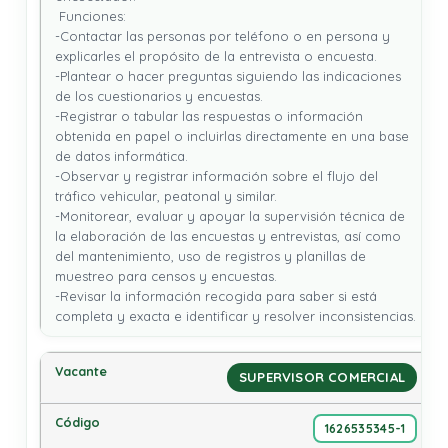
 Funciones: 

-Contactar las personas por teléfono o en persona y 
explicarles el propósito de la entrevista o encuesta.

-Plantear o hacer preguntas siguiendo las indicaciones 
de los cuestionarios y encuestas.

-Registrar o tabular las respuestas o información 
obtenida en papel o incluirlas directamente en una base 
de datos informática.

-Observar y registrar información sobre el flujo del 
tráfico vehicular, peatonal y similar.

-Monitorear, evaluar y apoyar la supervisión técnica de 
la elaboración de las encuestas y entrevistas, así como 
del mantenimiento, uso de registros y planillas de 
muestreo para censos y encuestas.

-Revisar la información recogida para saber si está 
completa y exacta e identificar y resolver inconsistencias.
SUPERVISOR COMERCIAL
1626535345-1