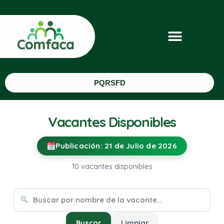
PQRSFD
Vacantes Disponibles
Publicación: 21 de Julio de 2026
10
vacantes disponibles
Buscar
Limpiar