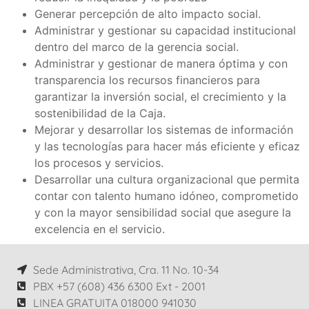
Generar percepción de alto impacto social.
Administrar y gestionar su capacidad institucional
dentro del marco de la gerencia social.
Administrar y gestionar de manera óptima y con
transparencia los recursos financieros para
garantizar la inversión social, el crecimiento y la
sostenibilidad de la Caja.
Mejorar y desarrollar los sistemas de información
y las tecnologías para hacer más eficiente y eficaz
los procesos y servicios.
Desarrollar una cultura organizacional que permita
contar con talento humano idóneo, comprometido
y con la mayor sensibilidad social que asegure la
excelencia en el servicio.
Sede Administrativa, Cra. 11 No. 10-34
PBX +57 (608) 436 6300 Ext - 2001
LINEA GRATUITA 018000 941030