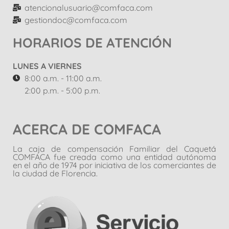
atencionalusuario@comfaca.com
gestiondoc@comfaca.com
HORARIOS DE ATENCIÓN
LUNES A VIERNES
8:00 a.m. - 11:00 a.m.
2:00 p.m. - 5:00 p.m.
ACERCA DE COMFACA
La caja de compensación Familiar del Caquetá
COMFACA fue creada como una entidad autónoma
en el año de 1974 por iniciativa de los comerciantes de
la ciudad de Florencia.