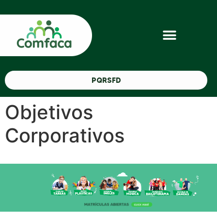
PQRSFD
Objetivos
Corporativos