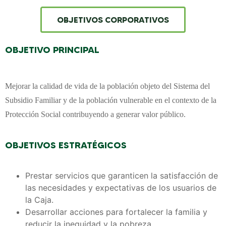
OBJETIVOS CORPORATIVOS
OBJETIVO PRINCIPAL
Mejorar la calidad de vida de la población objeto del Sistema del
Subsidio Familiar y de la población vulnerable en el contexto de la
Protección Social contribuyendo a generar valor público.
OBJETIVOS ESTRATÉGICOS
Prestar servicios que garanticen la satisfacción de
las necesidades y expectativas de los usuarios de
la Caja.
Desarrollar acciones para fortalecer la familia y
reducir la inequidad y la pobreza