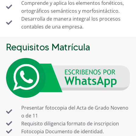
Comprende y aplica los elementos fonéticos,
ortográficos semánticos y morfosintáctico.
Desarrolla de manera integral los procesos
contables de una empresa.
Requisitos Matrícula
Presentar fotocopia del Acta de Grado Noveno
o de 11
Requisito diligencia formato de inscripcion
Fotocopia Documento de identidad.