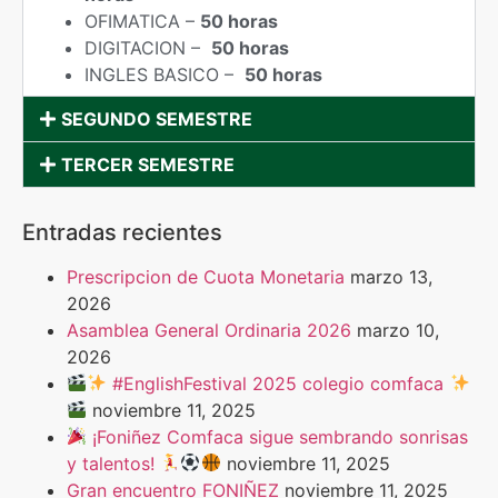
OFIMATICA –
50 horas
DIGITACION –
50 horas
INGLES BASICO –
50 horas
SEGUNDO SEMESTRE
TERCER SEMESTRE
Entradas recientes
Prescripcion de Cuota Monetaria
marzo 13,
2026
Asamblea General Ordinaria 2026
marzo 10,
2026
#EnglishFestival 2025 colegio comfaca
noviembre 11, 2025
¡Foniñez Comfaca sigue sembrando sonrisas
y talentos!
noviembre 11, 2025
Gran encuentro FONIÑEZ
noviembre 11, 2025