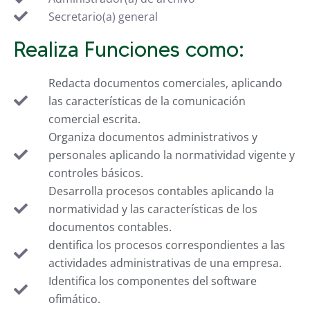
Secretario(a) general
Realiza Funciones como:
Redacta documentos comerciales, aplicando
las características de la comunicación
comercial escrita.
Organiza documentos administrativos y
personales aplicando la normatividad vigente y
controles básicos.
Desarrolla procesos contables aplicando la
normatividad y las características de los
documentos contables.
dentifica los procesos correspondientes a las
actividades administrativas de una empresa.
Identifica los componentes del software
ofimático.