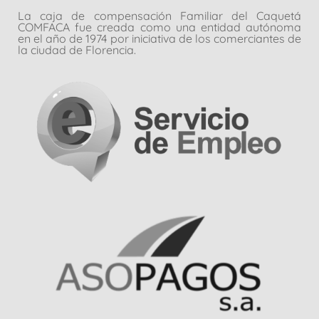
La caja de compensación Familiar del Caquetá
COMFACA fue creada como una entidad autónoma
en el año de 1974 por iniciativa de los comerciantes de
la ciudad de Florencia.