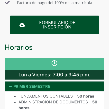
Factura de pago del 100% de la matrícula.
FORMULARIO DE
INSCRIPCIÓN
Horarios
Lun a Viernes: 7:00 a 9:45 p.m.
PRIMER SEMESTRE
FUNDAMENTOS CONTABLES –
50 horas
ADMINISTRACION DE DOCUMENTOS –
50
horas