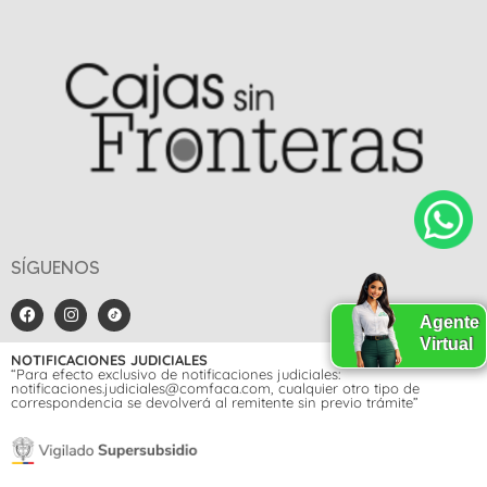
SÍGUENOS
Agente
Virtual
NOTIFICACIONES JUDICIALES
“Para efecto exclusivo de notificaciones judiciales:
notificaciones.judiciales@comfaca.com, cualquier otro tipo de
correspondencia se devolverá al remitente sin previo trámite”