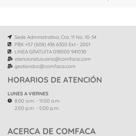
Sede Administrativa, Cra. 11 No. 10-34
PBX +57 (608) 436 6300 Ext - 2001
LINEA GRATUITA 018000 941030
atencionalusuario@comfaca.com
gestiondoc@comfaca.com
HORARIOS DE ATENCIÓN
LUNES A VIERNES
8:00 a.m. - 11:00 a.m.
2:00 p.m. - 5:00 p.m.
ACERCA DE COMFACA