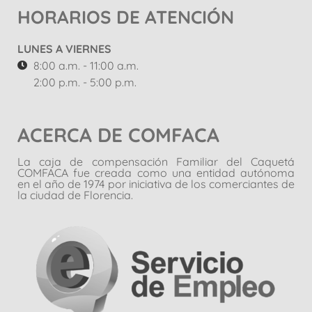
HORARIOS DE ATENCIÓN
LUNES A VIERNES
8:00 a.m. - 11:00 a.m.
2:00 p.m. - 5:00 p.m.
ACERCA DE COMFACA
La caja de compensación Familiar del Caquetá
COMFACA fue creada como una entidad autónoma
en el año de 1974 por iniciativa de los comerciantes de
la ciudad de Florencia.