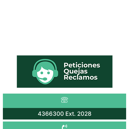
4366300 Ext. 2028