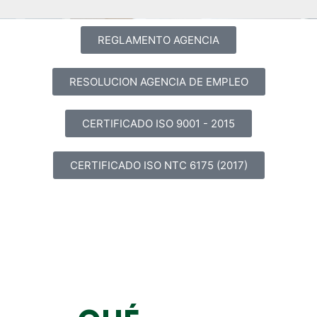
REGLAMENTO AGENCIA
RESOLUCION AGENCIA DE EMPLEO
CERTIFICADO ISO 9001 - 2015
CERTIFICADO ISO NTC 6175 (2017)