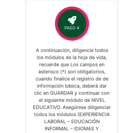
PASO 4
A continuación, diligencie todos
los módulos de la hoja de vida,
recuerde que Los campos en
asterisco (*) son obligatorios,
cuando finalice el registro de de
información básica, deberá dar
clic en GUARDAR y continuar con
el siguiente módulo de NIVEL
EDUCATIVO. Asegúrese diligenciar
todos los módulos (EXPERIENCIA
LABORAL – EDUCACIÓN
INFORMAL – IDIOMAS Y