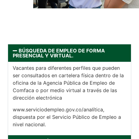
BÚSQUEDA DE EMPLEO DE FORMA
PRESENCIAL Y VIRTUAL.
Vacantes para diferentes perfiles que pueden
ser consultados en cartelera física dentro de la
oficina de la Agencia Pública de Empleo de
Comfaca o por medio virtual a través de las
dirección electrónica
www.serviciodempleo.gov.co/analítica,
dispuesta por el Servicio Público de Empleo a
nivel nacional.