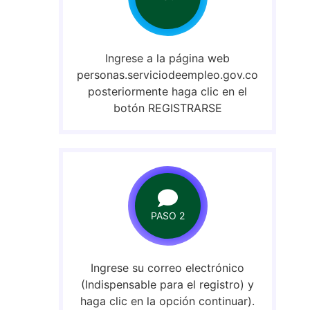
Ingrese a la página web
personas.serviciodeempleo.gov.co
posteriormente haga clic en el
botón REGISTRARSE
PASO 2
Ingrese su correo electrónico
(Indispensable para el registro) y
haga clic en la opción continuar).