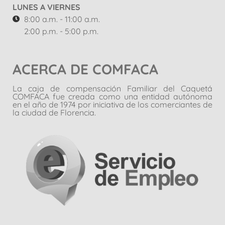
LUNES A VIERNES
8:00 a.m. - 11:00 a.m.
2:00 p.m. - 5:00 p.m.
ACERCA DE COMFACA
La caja de compensación Familiar del Caquetá
COMFACA fue creada como una entidad autónoma
en el año de 1974 por iniciativa de los comerciantes de
la ciudad de Florencia.