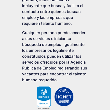
incluyente que busca y facilita el
contacto entre quienes buscan
empleo y las empresas que
requieren talento humano.
Cualquier persona puede acceder
a sus servicios e iniciar su
búsqueda de empleo; igualmente
los empresarios legalmente
constituidos pueden utilizar los
servicios ofrecidos por la Agencia
Publica de Empleo registrando sus
vacantes para encontrar el talento
humano requerido.