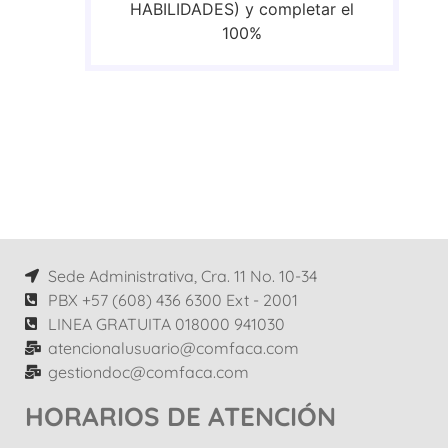
HABILIDADES) y completar el
100%
Sede Administrativa, Cra. 11 No. 10-34
PBX +57 (608) 436 6300 Ext - 2001
LINEA GRATUITA 018000 941030
atencionalusuario@comfaca.com
gestiondoc@comfaca.com
HORARIOS DE ATENCIÓN