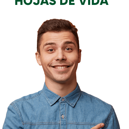
HOJAS DE VIDA