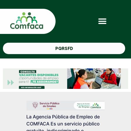
PQRSFD
La Agencia Pública de Empleo de
COMFACA Es un servicio público
gratuito, indiscriminado e