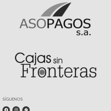
SÍGUENOS