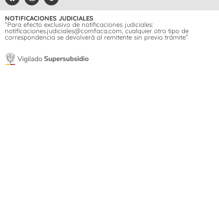
NOTIFICACIONES JUDICIALES
“Para efecto exclusivo de notificaciones judiciales:
notificaciones.judiciales@comfaca.com, cualquier otro tipo de
correspondencia se devolverá al remitente sin previo trámite”