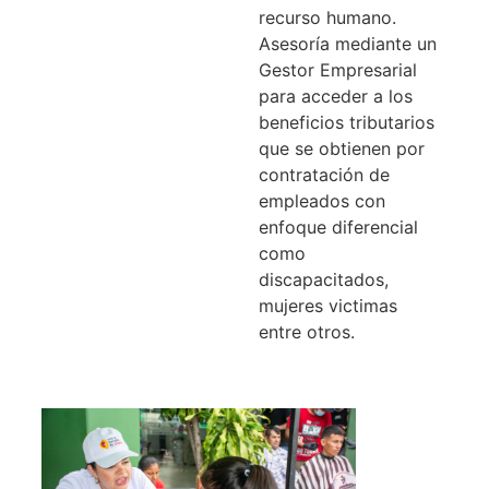
recurso humano.
Asesoría mediante un
Gestor Empresarial
para acceder a los
beneficios tributarios
que se obtienen por
contratación de
empleados con
enfoque diferencial
como
discapacitados,
mujeres victimas
entre otros.