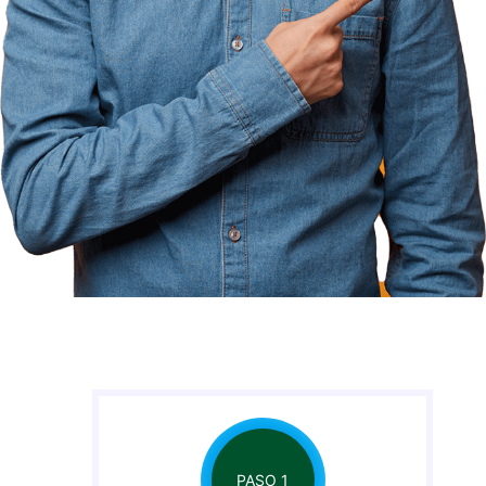
PASO 1