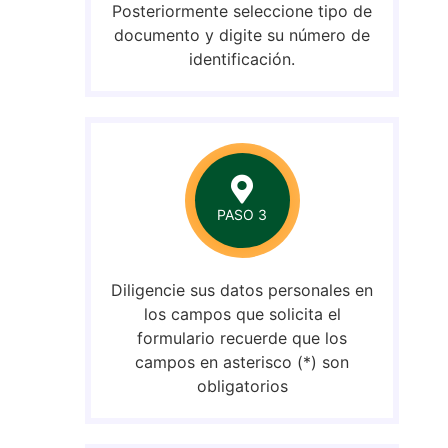
Posteriormente seleccione tipo de
documento y digite su número de
identificación.
PASO 3
Diligencie sus datos personales en
los campos que solicita el
formulario recuerde que los
campos en asterisco (*) son
obligatorios