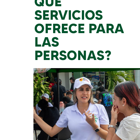
QUÉ
SERVICIOS
OFRECE PARA
LAS
PERSONAS?