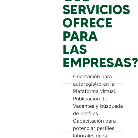
SERVICIOS
OFRECE
PARA
LAS
EMPRESAS?
Orientación para
autoregistro en la
Plataforma virtual.
Publicación de
Vacantes y búsqueda
de perfiles.
Capacitación para
potenciar perfiles
laborales de su