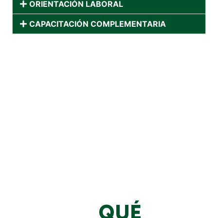
ORIENTACIÓN LABORAL
CAPACITACIÓN COMPLEMENTARIA
QUÉ