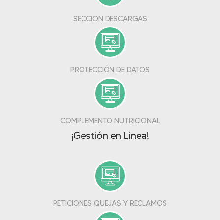
SECCION DESCARGAS
PROTECCIÓN DE DATOS
COMPLEMENTO NUTRICIONAL
¡Gestión en Linea!
PETICIONES QUEJAS Y RECLAMOS