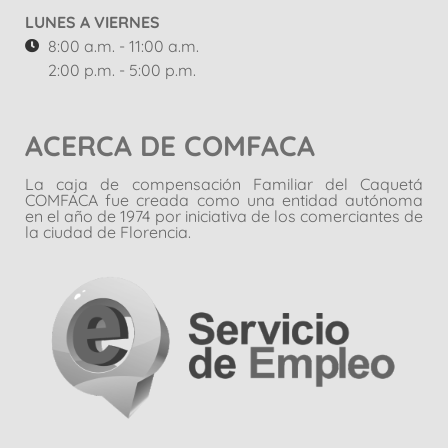
LUNES A VIERNES
8:00 a.m. - 11:00 a.m.
2:00 p.m. - 5:00 p.m.
ACERCA DE COMFACA
La caja de compensación Familiar del Caquetá
COMFACA fue creada como una entidad autónoma
en el año de 1974 por iniciativa de los comerciantes de
la ciudad de Florencia.