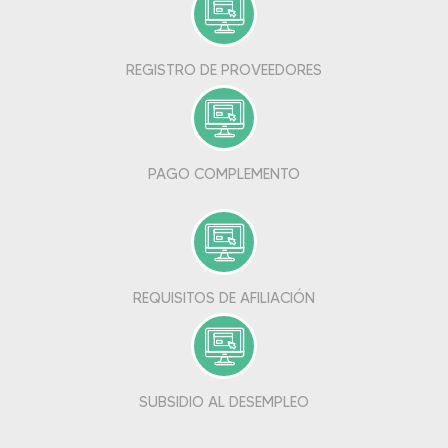
REGISTRO DE PROVEEDORES
PAGO COMPLEMENTO
REQUISITOS DE AFILIACIÓN
SUBSIDIO AL DESEMPLEO
SIGUENOS EN REDES SOCIALES