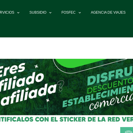
RVICIOS
SUBSIDIO
FOSFEC
AGENCIA DE VIAJES