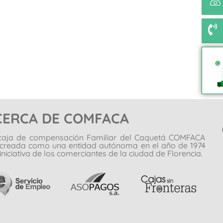
CERCA DE COMFACA
caja de compensación Familiar del Caquetá COMFACA
 creada como una entidad autónoma en el año de 1974
iniciativa de los comerciantes de la ciudad de Florencia.