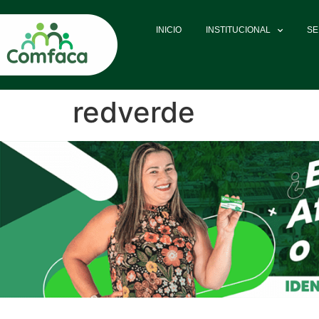
INICIO
INSTITUCIONAL
SE
redverde