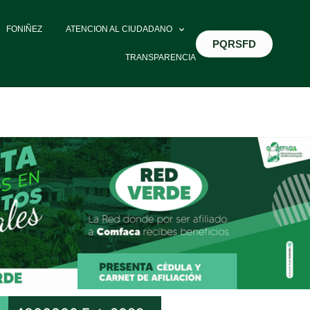
FONIÑEZ
ATENCION AL CIUDADANO
PQRSFD
TRANSPARENCIA