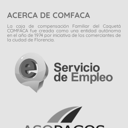
ACERCA DE COMFACA
La caja de compensación Familiar del Caquetá
COMFACA fue creada como una entidad autónoma
en el año de 1974 por iniciativa de los comerciantes de
la ciudad de Florencia.