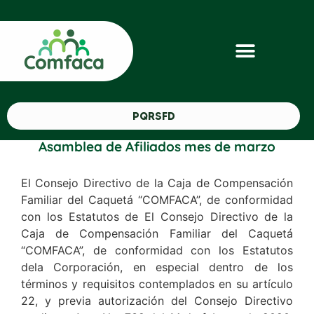
PQRSFD
Asamblea de Afiliados mes de marzo
El Consejo Directivo de la Caja de Compensación
Familiar del Caquetá “COMFACA”, de conformidad
con los Estatutos de El Consejo Directivo de la
Caja de Compensación Familiar del Caquetá
“COMFACA”, de conformidad con los Estatutos
dela Corporación, en especial dentro de los
términos y requisitos contemplados en su artículo
22, y previa autorización del Consejo Directivo