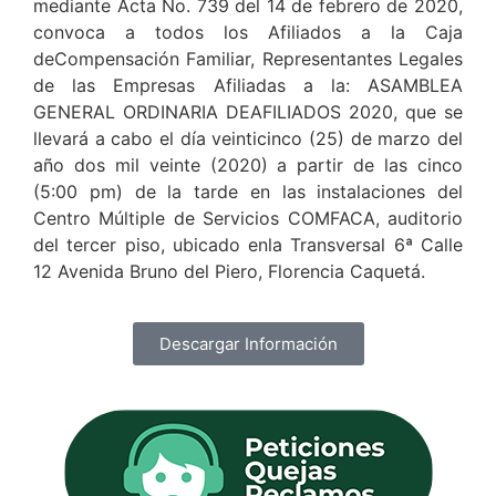
mediante Acta No. 739 del 14 de febrero de 2020,
convoca a todos los Afiliados a la Caja
deCompensación Familiar, Representantes Legales
de las Empresas Afiliadas a la: ASAMBLEA
GENERAL ORDINARIA DEAFILIADOS 2020, que se
llevará a cabo el día veinticinco (25) de marzo del
año dos mil veinte (2020) a partir de las cinco
(5:00 pm) de la tarde en las instalaciones del
Centro Múltiple de Servicios COMFACA, auditorio
del tercer piso, ubicado enla Transversal 6ª Calle
12 Avenida Bruno del Piero, Florencia Caquetá.
Descargar Información