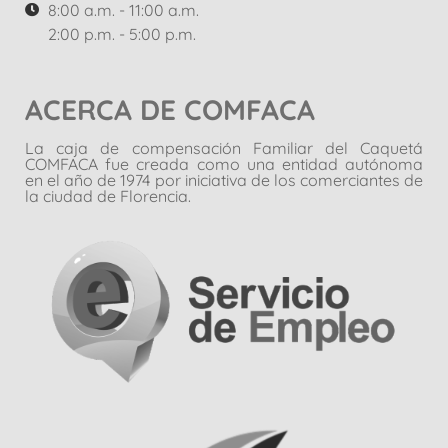
8:00 a.m. - 11:00 a.m.
2:00 p.m. - 5:00 p.m.
ACERCA DE COMFACA
La caja de compensación Familiar del Caquetá
COMFACA fue creada como una entidad autónoma
en el año de 1974 por iniciativa de los comerciantes de
la ciudad de Florencia.