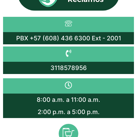
PBX +57 (608) 436 6300 Ext - 2001
3118578956
8:00 a.m. a 11:00 a.m.
2:00 p.m. a 5:00 p.m.