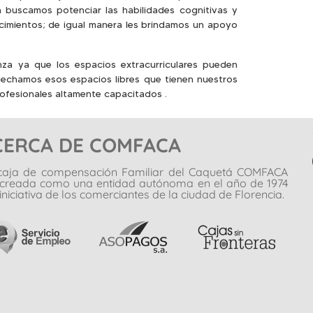
 buscamos potenciar las habilidades cognitivas y
cimientos; de igual manera les brindamos un apoyo
za ya que los espacios extracurriculares pueden
vechamos esos espacios libres que tienen nuestros
ofesionales altamente capacitados .
CERCA DE COMFACA
caja de compensación Familiar del Caquetá COMFACA
 creada como una entidad autónoma en el año de 1974
iniciativa de los comerciantes de la ciudad de Florencia.