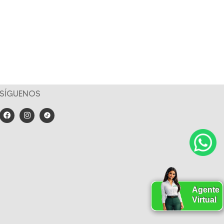
SÍGUENOS
Agente
Virtual