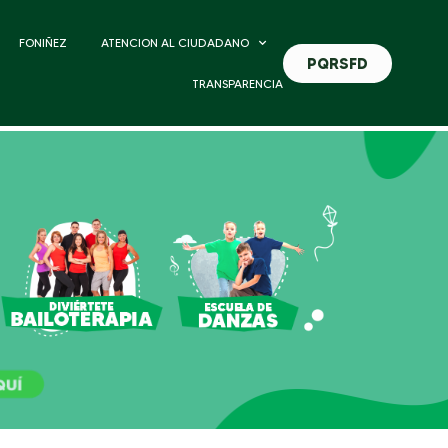
FONIÑEZ
ATENCION AL CIUDADANO
PQRSFD
TRANSPARENCIA