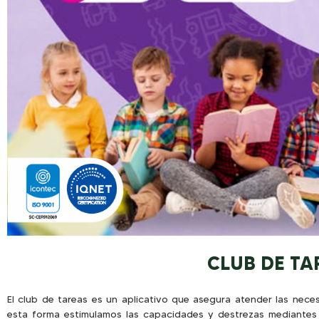
CLUB DE TA
El club de tareas es un aplicativo que asegura atender las nece
esta forma estimulamos las capacidades y destrezas mediantes 