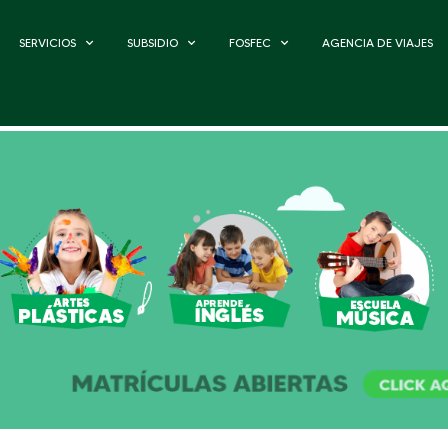
SERVICIOS
SUBSIDIO
FOSFEC
AGENCIA DE VIAJES