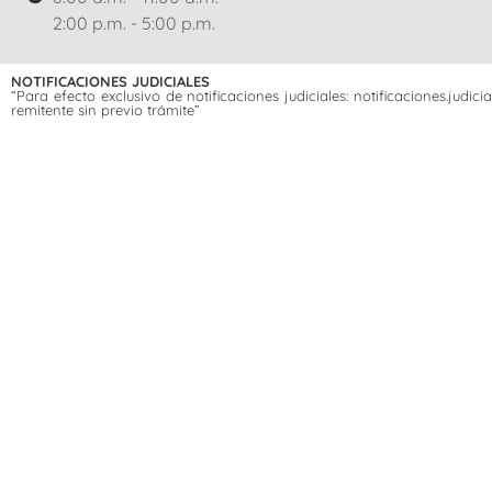
2:00 p.m. - 5:00 p.m.
NOTIFICACIONES JUDICIALES
“Para efecto exclusivo de notificaciones judiciales: notificaciones.jud
remitente sin previo trámite”