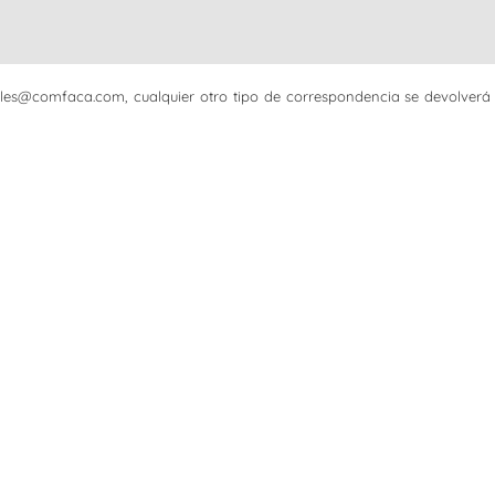
iciales@comfaca.com, cualquier otro tipo de correspondencia se devolverá 