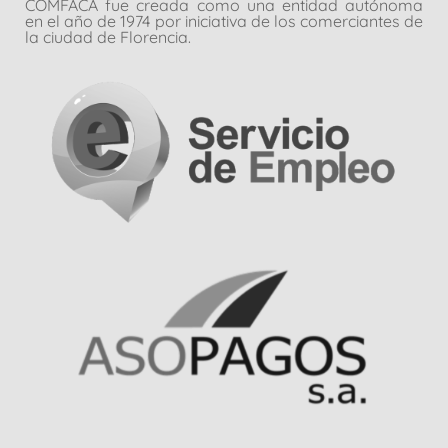
COMFACA fue creada como una entidad autónoma
en el año de 1974 por iniciativa de los comerciantes de
la ciudad de Florencia.