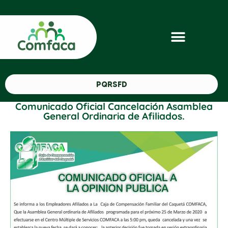
PQRSFD
Comunicado Oficial Cancelación Asamblea
General Ordinaria de Afiliados.