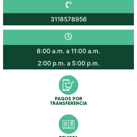
3118578956
8:00 a.m. a 11:00 a.m.
2:00 p.m. a 5:00 p.m.
PAGOS POR
TRANSFERENCIA