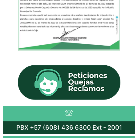
PBX +57 (608) 436 6300 Ext - 2001