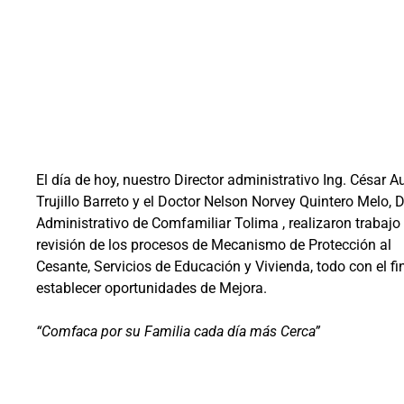
El día de hoy, nuestro Director administrativo Ing. César 
Trujillo Barreto y el Doctor Nelson Norvey Quintero Melo, D
Administrativo de Comfamiliar Tolima , realizaron trabajo
revisión de los procesos de Mecanismo de Protección al
Cesante, Servicios de Educación y Vivienda, todo con el fi
establecer oportunidades de Mejora.
“Comfaca por su Familia cada día más Cerca”