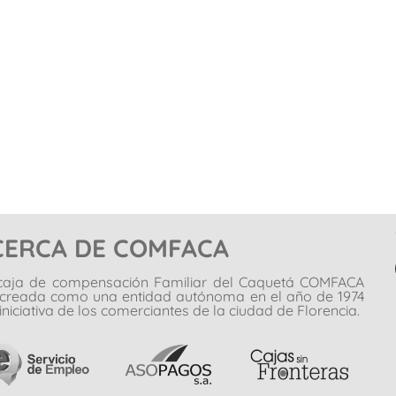
CERCA DE COMFACA
caja de compensación Familiar del Caquetá COMFACA
 creada como una entidad autónoma en el año de 1974
iniciativa de los comerciantes de la ciudad de Florencia.