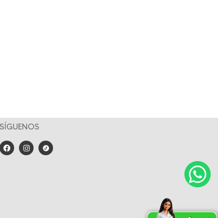
SÍGUENOS