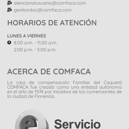
atencionalusuario@comfaca.com
gestiondoc@comfaca.com
HORARIOS DE ATENCIÓN
LUNES A VIERNES
8:00 a.m. - 11:00 a.m.
2:00 p.m. - 5:00 p.m.
ACERCA DE COMFACA
La caja de compensación Familiar del Caquetá
COMFACA fue creada como una entidad autónoma
en el año de 1974 por iniciativa de los comerciantes de
la ciudad de Florencia.