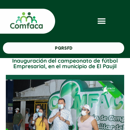
PQRSFD
Inauguración del campeonato de fútbol
Empresarial, en el municipio de El Paujil