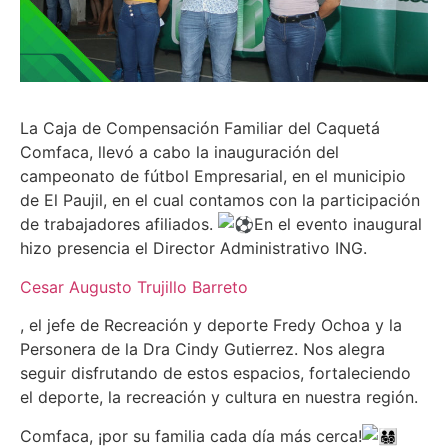
La Caja de Compensación Familiar del Caquetá
Comfaca, llevó a cabo la inauguración del
campeonato de fútbol Empresarial, en el municipio
de El Paujil, en el cual contamos con la participación
de trabajadores afiliados.
En el evento inaugural
hizo presencia el Director Administrativo ING.
Cesar Augusto Trujillo Barreto
, el jefe de Recreación y deporte Fredy Ochoa y la
Personera de la Dra Cindy Gutierrez. Nos alegra
seguir disfrutando de estos espacios, fortaleciendo
el deporte, la recreación y cultura en nuestra región.
Comfaca, ¡por su familia cada día más cerca!