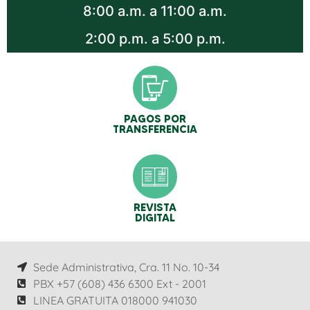
8:00 a.m. a 11:00 a.m.
2:00 p.m. a 5:00 p.m.
PAGOS POR
TRANSFERENCIA
REVISTA
DIGITAL
Sede Administrativa, Cra. 11 No. 10-34
PBX +57 (608) 436 6300 Ext - 2001
LINEA GRATUITA 018000 941030