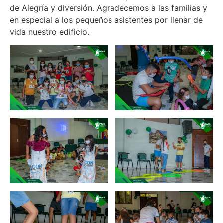
de Alegría y diversión. Agradecemos a las familias y
en especial a los pequeños asistentes por llenar de
vida nuestro edificio.