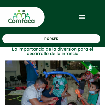
PQRSFD
La importancia de la diversión para el
desarrollo de la infancia