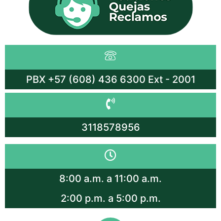
PBX +57 (608) 436 6300 Ext - 2001
3118578956
8:00 a.m. a 11:00 a.m.
2:00 p.m. a 5:00 p.m.