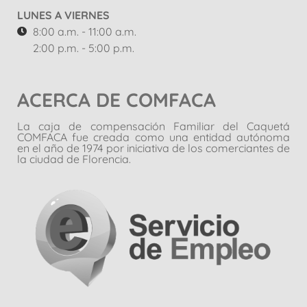
LUNES A VIERNES
8:00 a.m. - 11:00 a.m.
2:00 p.m. - 5:00 p.m.
ACERCA DE COMFACA
La caja de compensación Familiar del Caquetá
COMFACA fue creada como una entidad autónoma
en el año de 1974 por iniciativa de los comerciantes de
la ciudad de Florencia.