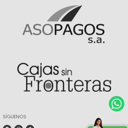
SÍGUENOS