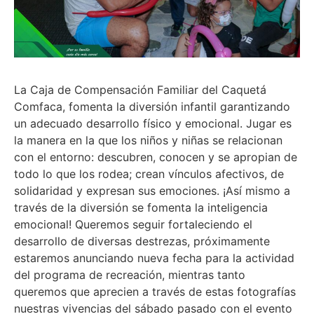
La Caja de Compensación Familiar del Caquetá
Comfaca, fomenta la diversión infantil garantizando
un adecuado desarrollo físico y emocional. Jugar es
la manera en la que los niños y niñas se relacionan
con el entorno: descubren, conocen y se apropian de
todo lo que los rodea; crean vínculos afectivos, de
solidaridad y expresan sus emociones. ¡Así mismo a
través de la diversión se fomenta la inteligencia
emocional! Queremos seguir fortaleciendo el
desarrollo de diversas destrezas, próximamente
estaremos anunciando nueva fecha para la actividad
del programa de recreación, mientras tanto
queremos que aprecien a través de estas fotografías
nuestras vivencias del sábado pasado con el evento