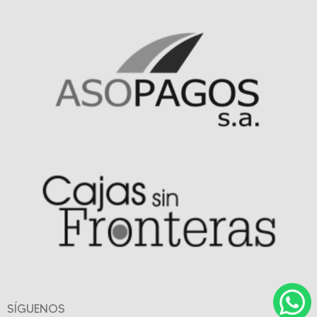
SÍGUENOS