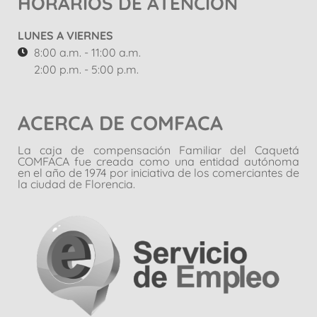
HORARIOS DE ATENCIÓN
LUNES A VIERNES
8:00 a.m. - 11:00 a.m.
2:00 p.m. - 5:00 p.m.
ACERCA DE COMFACA
La caja de compensación Familiar del Caquetá
COMFACA fue creada como una entidad autónoma
en el año de 1974 por iniciativa de los comerciantes de
la ciudad de Florencia.