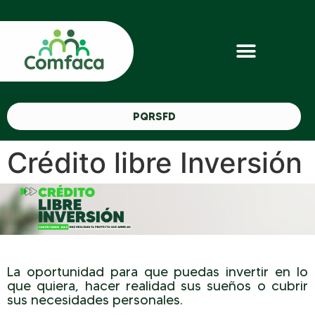
PQRSFD
Crédito libre Inversión
La oportunidad para que puedas invertir en lo
que quiera, hacer realidad sus sueños o cubrir
sus necesidades personales.