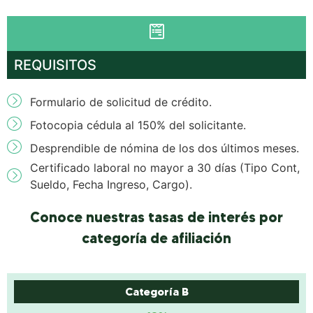
REQUISITOS
Formulario de solicitud de crédito.
Fotocopia cédula al 150% del solicitante.
Desprendible de nómina de los dos últimos meses.
Certificado laboral no mayor a 30 días (Tipo Cont,
Sueldo, Fecha Ingreso, Cargo).
Conoce nuestras tasas de interés por
categoría de afiliación
Categoría B