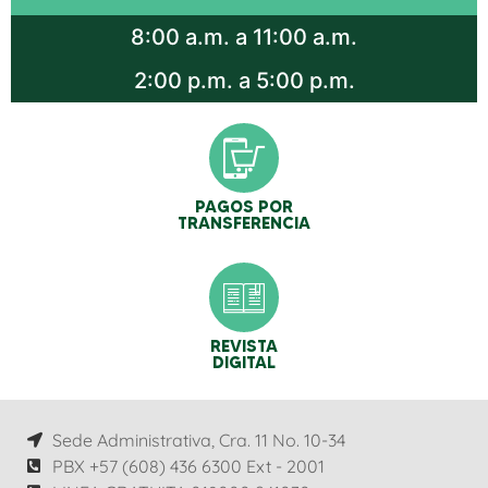
8:00 a.m. a 11:00 a.m.
2:00 p.m. a 5:00 p.m.
PAGOS POR
TRANSFERENCIA
REVISTA
DIGITAL
Sede Administrativa, Cra. 11 No. 10-34
PBX +57 (608) 436 6300 Ext - 2001