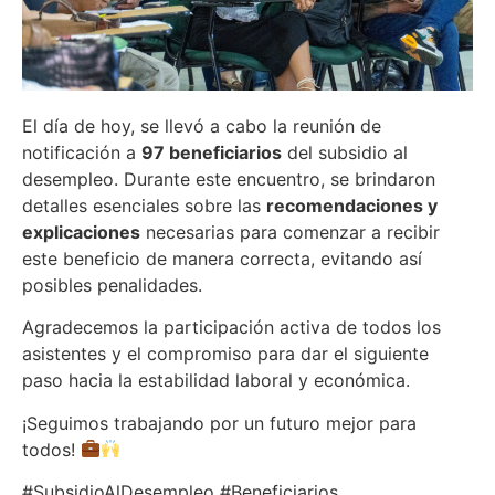
El día de hoy, se llevó a cabo la reunión de
notificación a
97 beneficiarios
del subsidio al
desempleo. Durante este encuentro, se brindaron
detalles esenciales sobre las
recomendaciones y
explicaciones
necesarias para comenzar a recibir
este beneficio de manera correcta, evitando así
posibles penalidades.
Agradecemos la participación activa de todos los
asistentes y el compromiso para dar el siguiente
paso hacia la estabilidad laboral y económica.
¡Seguimos trabajando por un futuro mejor para
todos!
#SubsidioAlDesempleo #Beneficiarios