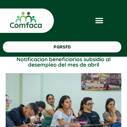
PQRSFD
Notificacion beneficiarios subsidio al
desempleo del mes de abril