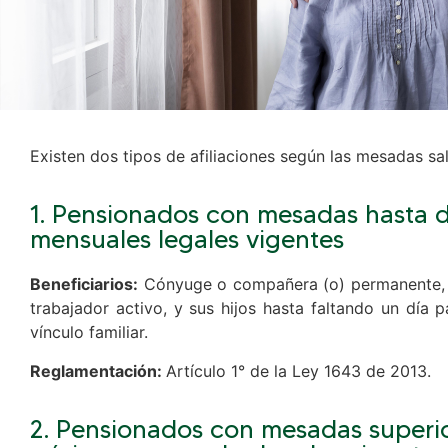
Existen dos tipos de afiliaciones según las mesadas sal
1. Pensionados con mesadas hasta de
mensuales legales vigentes
Beneficiarios:
Cónyuge o compañera (o) permanente, c
trabajador activo, y sus hijos hasta faltando un día 
vínculo familiar.
Reglamentación:
Artículo 1° de la Ley 1643 de 2013.
2. Pensionados con mesadas superior