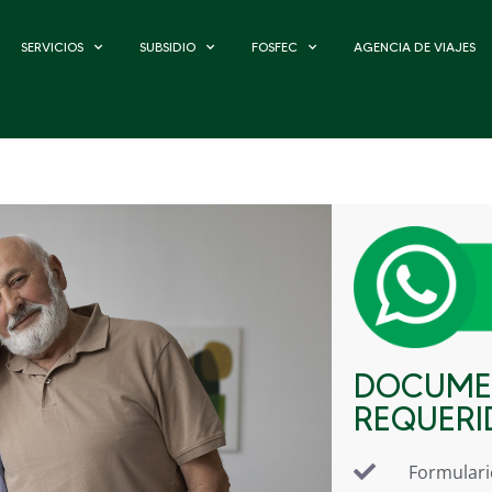
SERVICIOS
SUBSIDIO
FOSFEC
AGENCIA DE VIAJES
DOCUME
REQUERI
Formulario