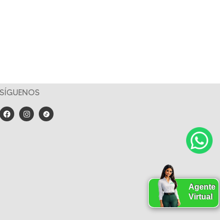
SÍGUENOS
Agente
Virtual