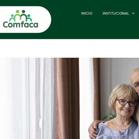
INICIO
INSTITUCIONAL