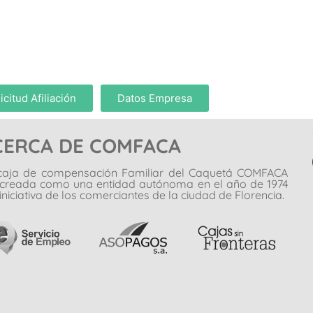
icitud Afiliación
Datos Empresa
CERCA DE COMFACA
caja de compensación Familiar del Caquetá COMFACA
 creada como una entidad autónoma en el año de 1974
iniciativa de los comerciantes de la ciudad de Florencia.