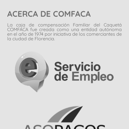
ACERCA DE COMFACA
La caja de compensación Familiar del Caquetá
COMFACA fue creada como una entidad autónoma
en el año de 1974 por iniciativa de los comerciantes de
la ciudad de Florencia.