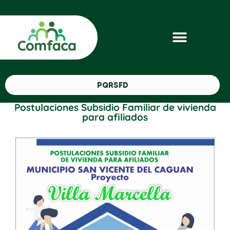
PQRSFD
Postulaciones Subsidio Familiar de vivienda
para afiliados