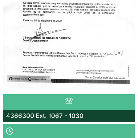
4366300 Ext. 1067 - 1030