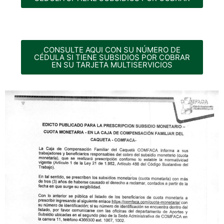
CONSULTE AQUI CON SU NÚMERO DE
CÉDULA SI TIENE SUBSIDIOS POR COBRAR
EN SU TARJETA MULTISERVICIOS