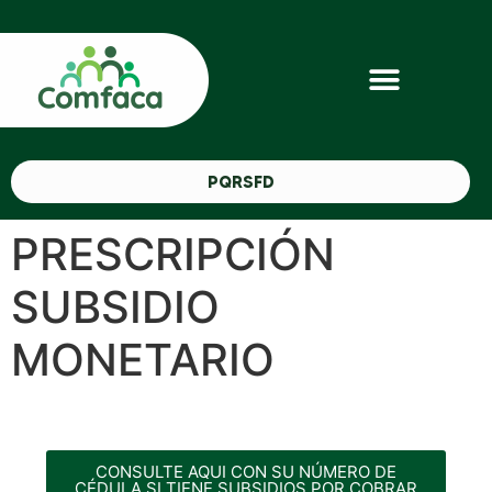
PQRSFD
PRESCRIPCIÓN
SUBSIDIO
MONETARIO
CONSULTE AQUI CON SU NÚMERO DE
CÉDULA SI TIENE SUBSIDIOS POR COBRAR