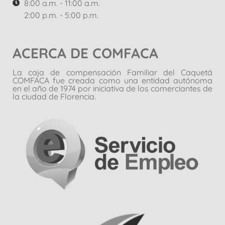
8:00 a.m. - 11:00 a.m.
2:00 p.m. - 5:00 p.m.
ACERCA DE COMFACA
La caja de compensación Familiar del Caquetá
COMFACA fue creada como una entidad autónoma
en el año de 1974 por iniciativa de los comerciantes de
la ciudad de Florencia.