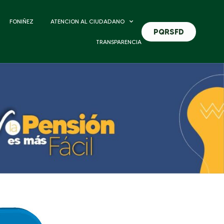
FONIÑEZ
ATENCION AL CIUDADANO
PQRSFD
TRANSPARENCIA