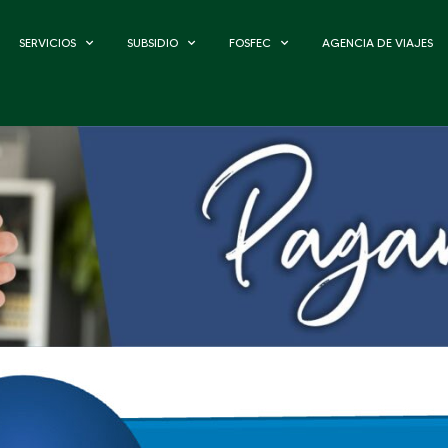
SERVICIOS
SUBSIDIO
FOSFEC
AGENCIA DE VIAJES