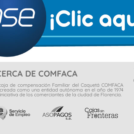
CERCA DE COMFACA
caja de compensación Familiar del Caquetá COMFACA
 creada como una entidad autónoma en el año de 1974
iniciativa de los comerciantes de la ciudad de Florencia.