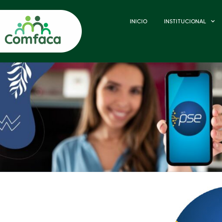
INICIO
INSTITUCIONAL