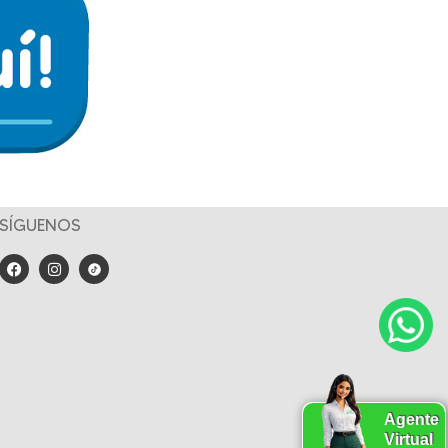
SÍGUENOS
Agente
Virtual