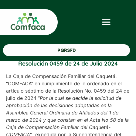
PQRSFD
Resolución 0459 de 24 de Julio 2024
La Caja de Compensación Familiar del Caquetá,
“COMFACA” en cumplimiento de lo ordenado en el
artículo séptimo de la Resolución No. 0459 del 24 de
julio de 2024 “
Por la cual se decide la solicitud de
aprobación de las decisiones adoptadas en la
Asamblea General Ordinaria de Afiliados del 1 de
marzo de 2024 y que constan en el Acta No 58 de la
Caja de Compensación Familiar del Caquetá-
COMFACA
”,
,
expedida por la Superintendencia del