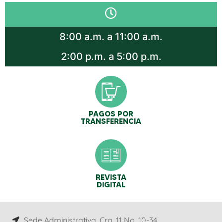
8:00 a.m. a 11:00 a.m.
2:00 p.m. a 5:00 p.m.
PAGOS POR
TRANSFERENCIA
REVISTA
DIGITAL
Sede Administrativa, Cra. 11 No. 10-34