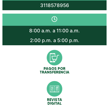
3118578956
8:00 a.m. a 11:00 a.m.
2:00 p.m. a 5:00 p.m.
PAGOS POR
TRANSFERENCIA
REVISTA
DIGITAL