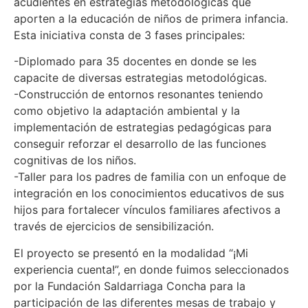
acudientes en estrategias metodológicas que
aporten a la educación de niños de primera infancia.
Esta iniciativa consta de 3 fases principales:
-Diplomado para 35 docentes en donde se les
capacite de diversas estrategias metodológicas.
-Construcción de entornos resonantes teniendo
como objetivo la adaptación ambiental y la
implementación de estrategias pedagógicas para
conseguir reforzar el desarrollo de las funciones
cognitivas de los niños.
-Taller para los padres de familia con un enfoque de
integración en los conocimientos educativos de sus
hijos para fortalecer vínculos familiares afectivos a
través de ejercicios de sensibilización.
El proyecto se presentó en la modalidad “¡Mi
experiencia cuenta!”, en donde fuimos seleccionados
por la Fundación Saldarriaga Concha para la
participación de las diferentes mesas de trabajo y