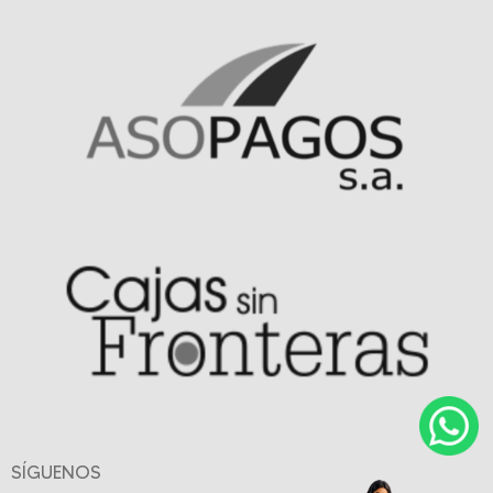
SÍGUENOS