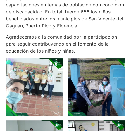
capacitaciones en temas de población con condición
de discapacidad. En total, fueron 656 los niños
beneficiados entre los municipios de San Vicente del
Caguán, Puerto Rico y Florencia.
Agradecemos a la comunidad por la participación
para seguir contribuyendo en el fomento de la
educación de los niños y niñas.