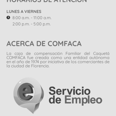
LUNES A VIERNES
8:00 a.m. - 11:00 a.m.
2:00 p.m. - 5:00 p.m.
ACERCA DE COMFACA
La caja de compensación Familiar del Caquetá
COMFACA fue creada como una entidad autónoma
en el año de 1974 por iniciativa de los comerciantes de
la ciudad de Florencia.