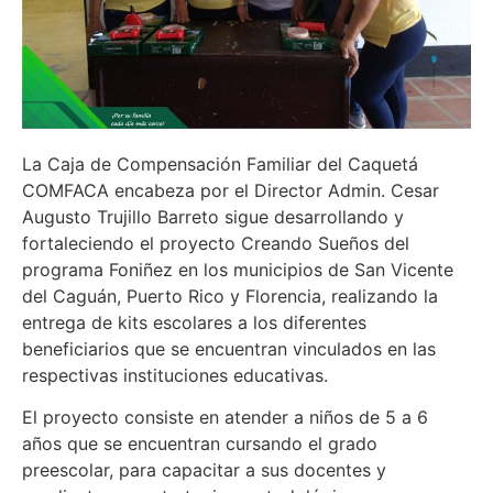
La Caja de Compensación Familiar del Caquetá
COMFACA encabeza por el Director Admin. Cesar
Augusto Trujillo Barreto sigue desarrollando y
fortaleciendo el proyecto Creando Sueños del
programa Foniñez en los municipios de San Vicente
del Caguán, Puerto Rico y Florencia, realizando la
entrega de kits escolares a los diferentes
beneficiarios que se encuentran vinculados en las
respectivas instituciones educativas.
El proyecto consiste en atender a niños de 5 a 6
años que se encuentran cursando el grado
preescolar, para capacitar a sus docentes y