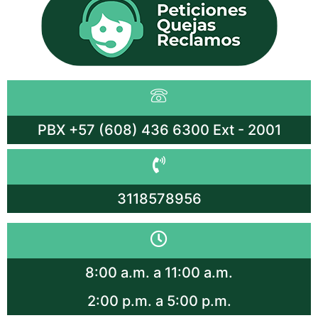
PBX +57 (608) 436 6300 Ext - 2001
3118578956
8:00 a.m. a 11:00 a.m.
2:00 p.m. a 5:00 p.m.