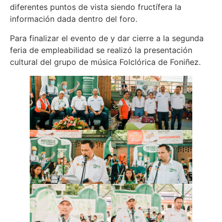
diferentes puntos de vista siendo fructífera la
información dada dentro del foro.
Para finalizar el evento de y dar cierre a la segunda
feria de empleabilidad se realizó la presentación
cultural del grupo de música Folclórica de Foniñez.