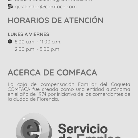
gestiondoc@comfaca.com
HORARIOS DE ATENCIÓN
LUNES A VIERNES
8:00 a.m. - 11:00 a.m.
2:00 p.m. - 5:00 p.m.
ACERCA DE COMFACA
La caja de compensación Familiar del Caquetá
COMFACA fue creada como una entidad autónoma
en el año de 1974 por iniciativa de los comerciantes de
la ciudad de Florencia.