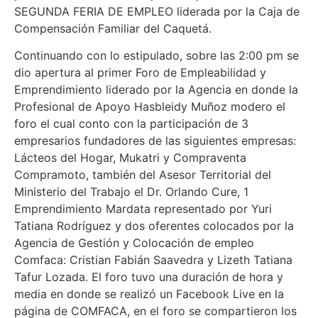
SEGUNDA FERIA DE EMPLEO liderada por la Caja de
Compensación Familiar del Caquetá.
Continuando con lo estipulado, sobre las 2:00 pm se
dio apertura al primer Foro de Empleabilidad y
Emprendimiento liderado por la Agencia en donde la
Profesional de Apoyo Hasbleidy Muñoz modero el
foro el cual conto con la participación de 3
empresarios fundadores de las siguientes empresas:
Lácteos del Hogar, Mukatri y Compraventa
Compramoto, también del Asesor Territorial del
Ministerio del Trabajo el Dr. Orlando Cure, 1
Emprendimiento Mardata representado por Yuri
Tatiana Rodríguez y dos oferentes colocados por la
Agencia de Gestión y Colocación de empleo
Comfaca: Cristian Fabián Saavedra y Lizeth Tatiana
Tafur Lozada. El foro tuvo una duración de hora y
media en donde se realizó un Facebook Live en la
página de COMFACA, en el foro se compartieron los