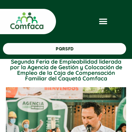
PQRSFD
Segunda Feria de Empleabilidad liderada
por la Agencia de Gestión y Colocación de
Empleo de la Caja de Compensación
Familiar del Caquetá Comfaca