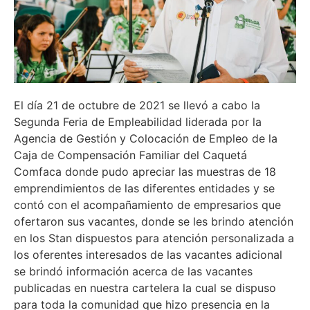
El día 21 de octubre de 2021 se llevó a cabo la
Segunda Feria de Empleabilidad liderada por la
Agencia de Gestión y Colocación de Empleo de la
Caja de Compensación Familiar del Caquetá
Comfaca donde pudo apreciar las muestras de 18
emprendimientos de las diferentes entidades y se
contó con el acompañamiento de empresarios que
ofertaron sus vacantes, donde se les brindo atención
en los Stan dispuestos para atención personalizada a
los oferentes interesados de las vacantes adicional
se brindó información acerca de las vacantes
publicadas en nuestra cartelera la cual se dispuso
para toda la comunidad que hizo presencia en la