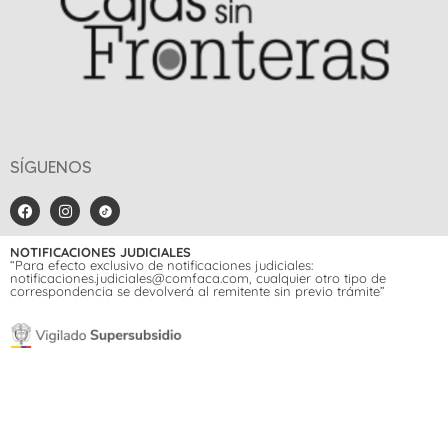
SÍGUENOS
NOTIFICACIONES JUDICIALES
“Para efecto exclusivo de notificaciones judiciales:
notificaciones.judiciales@comfaca.com, cualquier otro tipo de
correspondencia se devolverá al remitente sin previo trámite”