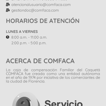
atencionalusuario@comfaca.com
gestiondoc@comfaca.com
HORARIOS DE ATENCIÓN
LUNES A VIERNES
8:00 a.m. - 11:00 a.m.
2:00 p.m. - 5:00 p.m.
ACERCA DE COMFACA
La caja de compensación Familiar del Caquetá
COMFACA fue creada como una entidad autónoma
en el año de 1974 por iniciativa de los comerciantes de
la ciudad de Florencia.