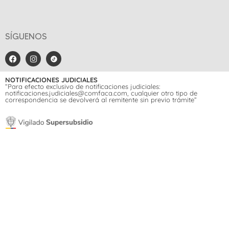
SÍGUENOS
NOTIFICACIONES JUDICIALES
“Para efecto exclusivo de notificaciones judiciales:
notificaciones.judiciales@comfaca.com, cualquier otro tipo de
correspondencia se devolverá al remitente sin previo trámite”