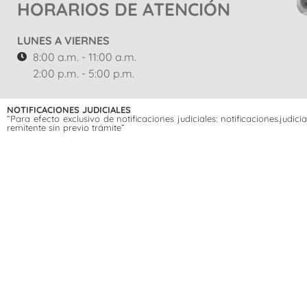
HORARIOS DE ATENCIÓN
LUNES A VIERNES
8:00 a.m. - 11:00 a.m.
2:00 p.m. - 5:00 p.m.
NOTIFICACIONES JUDICIALES
“Para efecto exclusivo de notificaciones judiciales: notificaciones.jud
remitente sin previo trámite”