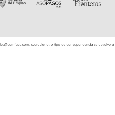
iciales@comfaca.com, cualquier otro tipo de correspondencia se devolverá 