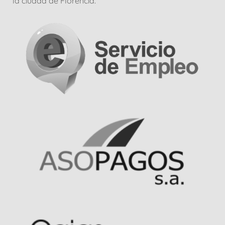
la ciudad de Florencia.