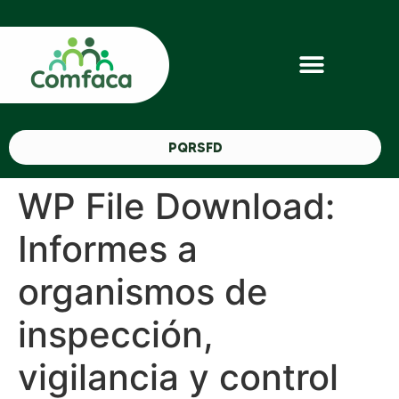
PQRSFD
WP File Download:
Informes a
organismos de
inspección,
vigilancia y control