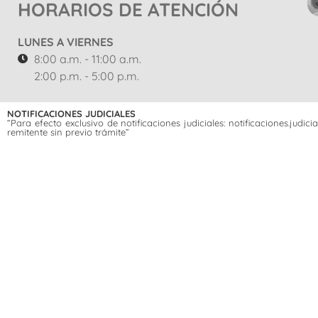
HORARIOS DE ATENCIÓN
LUNES A VIERNES
8:00 a.m. - 11:00 a.m.
2:00 p.m. - 5:00 p.m.
NOTIFICACIONES JUDICIALES
“Para efecto exclusivo de notificaciones judiciales: notificaciones.jud
remitente sin previo trámite”