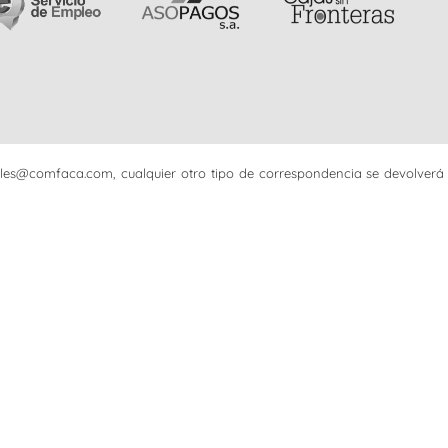
iciales@comfaca.com, cualquier otro tipo de correspondencia se devolverá 