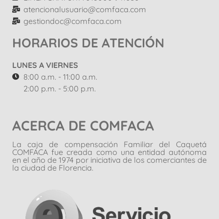
atencionalusuario@comfaca.com
gestiondoc@comfaca.com
HORARIOS DE ATENCIÓN
LUNES A VIERNES
8:00 a.m. - 11:00 a.m.
2:00 p.m. - 5:00 p.m.
ACERCA DE COMFACA
La caja de compensación Familiar del Caquetá
COMFACA fue creada como una entidad autónoma
en el año de 1974 por iniciativa de los comerciantes de
la ciudad de Florencia.