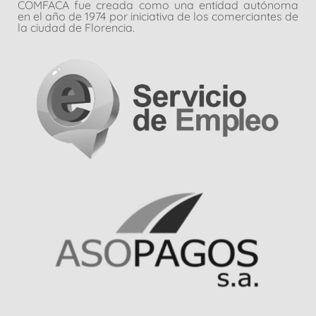
COMFACA fue creada como una entidad autónoma
en el año de 1974 por iniciativa de los comerciantes de
la ciudad de Florencia.