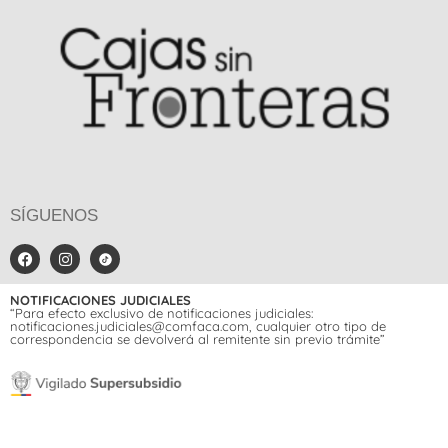
SÍGUENOS
NOTIFICACIONES JUDICIALES
“Para efecto exclusivo de notificaciones judiciales:
notificaciones.judiciales@comfaca.com, cualquier otro tipo de
correspondencia se devolverá al remitente sin previo trámite”