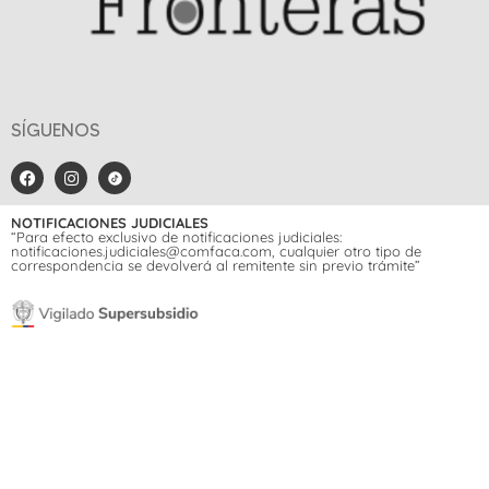
SÍGUENOS
NOTIFICACIONES JUDICIALES
“Para efecto exclusivo de notificaciones judiciales:
notificaciones.judiciales@comfaca.com, cualquier otro tipo de
correspondencia se devolverá al remitente sin previo trámite”