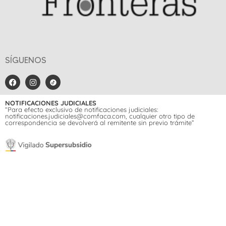
SÍGUENOS
NOTIFICACIONES JUDICIALES
“Para efecto exclusivo de notificaciones judiciales:
notificaciones.judiciales@comfaca.com, cualquier otro tipo de
correspondencia se devolverá al remitente sin previo trámite”