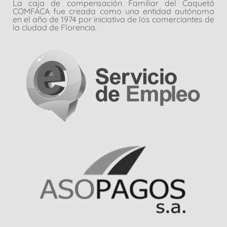
La caja de compensación Familiar del Caquetá
COMFACA fue creada como una entidad autónoma
en el año de 1974 por iniciativa de los comerciantes de
la ciudad de Florencia.