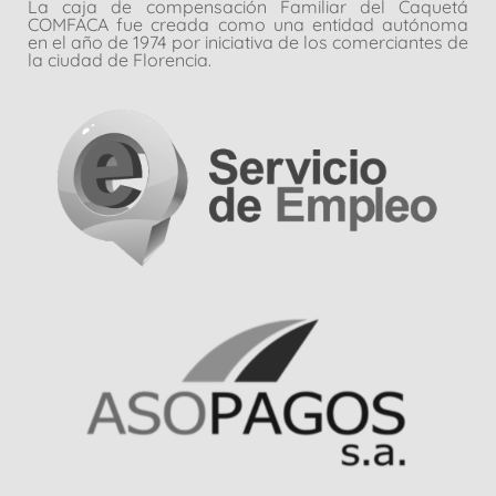
La caja de compensación Familiar del Caquetá
COMFACA fue creada como una entidad autónoma
en el año de 1974 por iniciativa de los comerciantes de
la ciudad de Florencia.