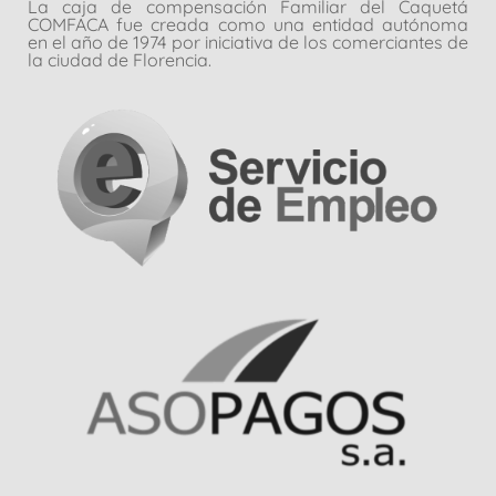
La caja de compensación Familiar del Caquetá
COMFACA fue creada como una entidad autónoma
en el año de 1974 por iniciativa de los comerciantes de
la ciudad de Florencia.