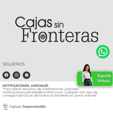
SÍGUENOS
Agente
Virtual
NOTIFICACIONES JUDICIALES
“Para efecto exclusivo de notificaciones judiciales:
notificaciones.judiciales@comfaca.com, cualquier otro tipo de
correspondencia se devolverá al remitente sin previo trámite”