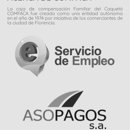
La caja de compensación Familiar del Caquetá
COMFACA fue creada como una entidad autónoma
en el año de 1974 por iniciativa de los comerciantes de
la ciudad de Florencia.