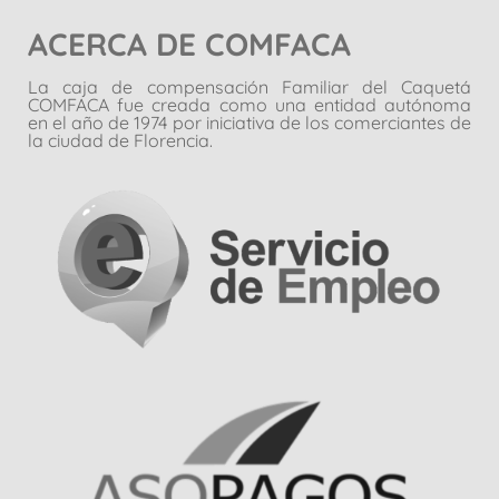
ACERCA DE COMFACA
La caja de compensación Familiar del Caquetá
COMFACA fue creada como una entidad autónoma
en el año de 1974 por iniciativa de los comerciantes de
la ciudad de Florencia.