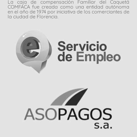
La caja de compensación Familiar del Caquetá
COMFACA fue creada como una entidad autónoma
en el año de 1974 por iniciativa de los comerciantes de
la ciudad de Florencia.