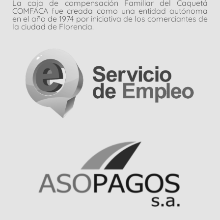
La caja de compensación Familiar del Caquetá
COMFACA fue creada como una entidad autónoma
en el año de 1974 por iniciativa de los comerciantes de
la ciudad de Florencia.