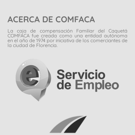
ACERCA DE COMFACA
La caja de compensación Familiar del Caquetá
COMFACA fue creada como una entidad autónoma
en el año de 1974 por iniciativa de los comerciantes de
la ciudad de Florencia.