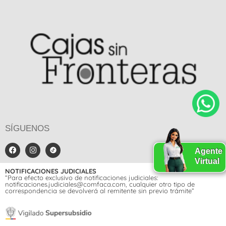
SÍGUENOS
Agente
Virtual
NOTIFICACIONES JUDICIALES
“Para efecto exclusivo de notificaciones judiciales:
notificaciones.judiciales@comfaca.com, cualquier otro tipo de
correspondencia se devolverá al remitente sin previo trámite”