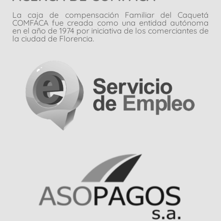
La caja de compensación Familiar del Caquetá
COMFACA fue creada como una entidad autónoma
en el año de 1974 por iniciativa de los comerciantes de
la ciudad de Florencia.