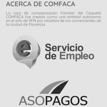
ACERCA DE COMFACA
La caja de compensación Familiar del Caquetá
COMFACA fue creada como una entidad autónoma
en el año de 1974 por iniciativa de los comerciantes de
la ciudad de Florencia.