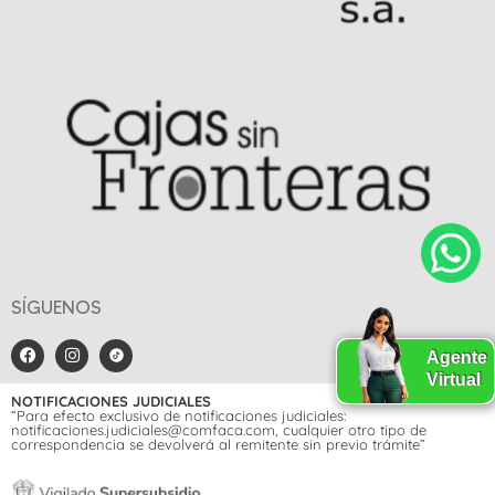
SÍGUENOS
Agente
Virtual
NOTIFICACIONES JUDICIALES
“Para efecto exclusivo de notificaciones judiciales:
notificaciones.judiciales@comfaca.com, cualquier otro tipo de
correspondencia se devolverá al remitente sin previo trámite”