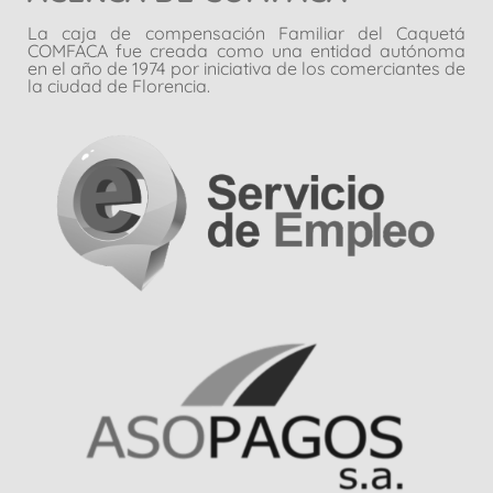
La caja de compensación Familiar del Caquetá
COMFACA fue creada como una entidad autónoma
en el año de 1974 por iniciativa de los comerciantes de
la ciudad de Florencia.