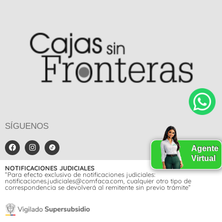
SÍGUENOS
Agente
Virtual
NOTIFICACIONES JUDICIALES
“Para efecto exclusivo de notificaciones judiciales:
notificaciones.judiciales@comfaca.com, cualquier otro tipo de
correspondencia se devolverá al remitente sin previo trámite”