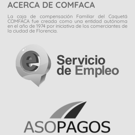
ACERCA DE COMFACA
La caja de compensación Familiar del Caquetá
COMFACA fue creada como una entidad autónoma
en el año de 1974 por iniciativa de los comerciantes de
la ciudad de Florencia.