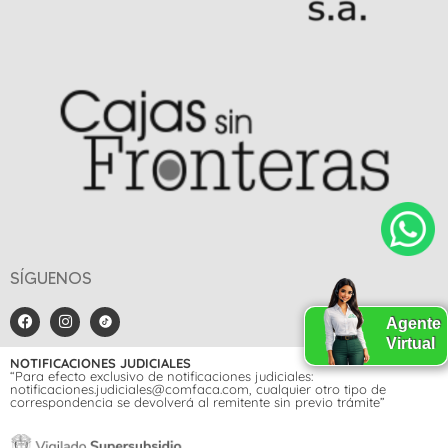
SÍGUENOS
Agente
Virtual
NOTIFICACIONES JUDICIALES
“Para efecto exclusivo de notificaciones judiciales:
notificaciones.judiciales@comfaca.com, cualquier otro tipo de
correspondencia se devolverá al remitente sin previo trámite”